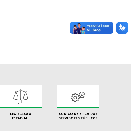
LEGISLAÇÃO
CÓDIGO DE ÉTICA DOS
ESTADUAL
SERVIDORES PÚBLICOS