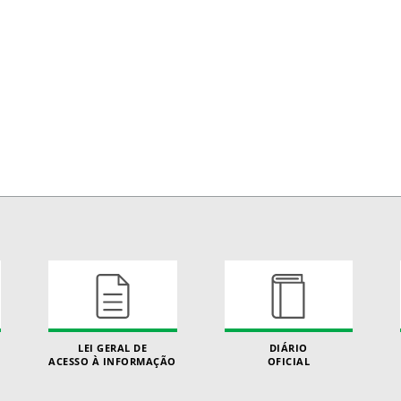
LEI GERAL DE
DIÁRIO
ACESSO À INFORMAÇÃO
OFICIAL