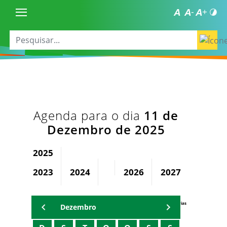
Agenda para o dia
11 de
Dezembro de 2025
2025
2023
2024
2026
2027
2028
Agenda Secretárias
Dezembro