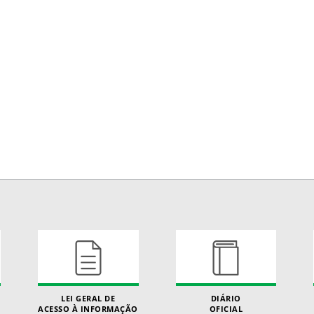
LEI GERAL DE
DIÁRIO
ACESSO À INFORMAÇÃO
OFICIAL