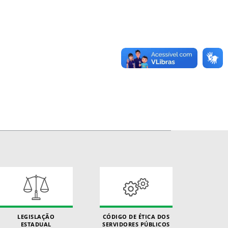
LEGISLAÇÃO
CÓDIGO DE ÉTICA DOS
ESTADUAL
SERVIDORES PÚBLICOS