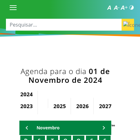
Agenda para o dia
01 de
Novembro de 2024
2024
2023
2025
2026
2027
2028
Agenda Secretárias
Novembro