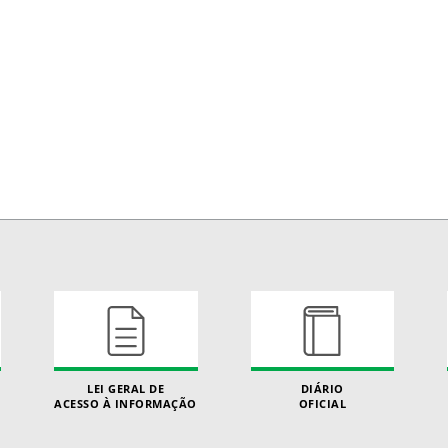
LEI GERAL DE
DIÁRIO
ACESSO À INFORMAÇÃO
OFICIAL