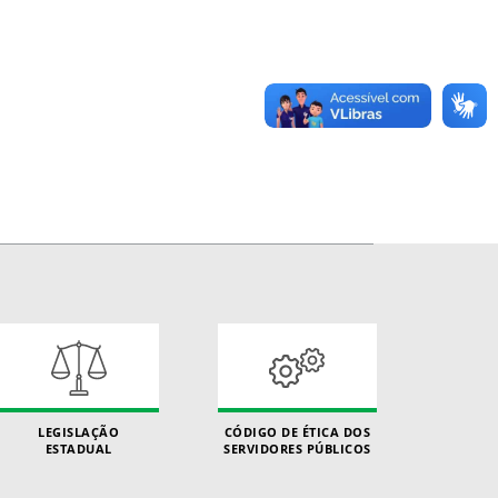
LEGISLAÇÃO
CÓDIGO DE ÉTICA DOS
ESTADUAL
SERVIDORES PÚBLICOS